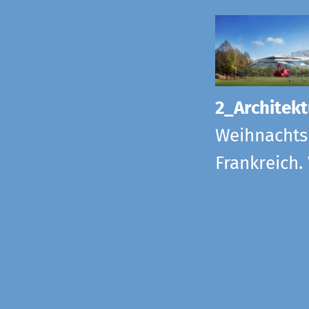
2_Architekt
Weihnachts
Frankreich.