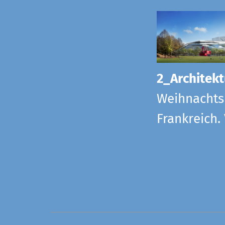
2_Architekt
Weihnachts
Frankreich.