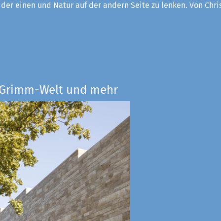
f der einen und Natur auf der andern Seite zu lenken. Von Chri
e Grimm-Welt und mehr