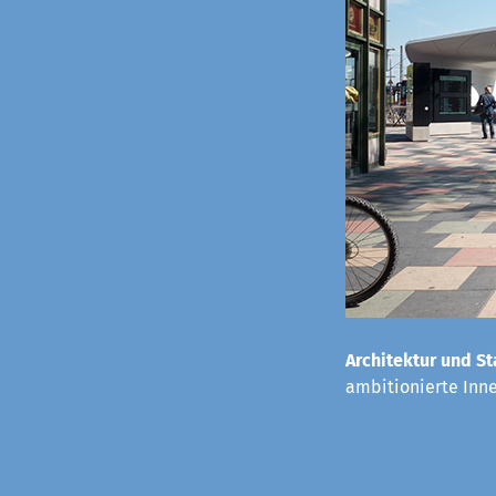
Architektur und St
ambitionierte Inn