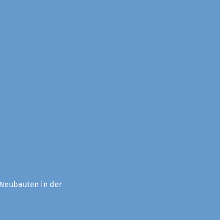
 Neubauten in der