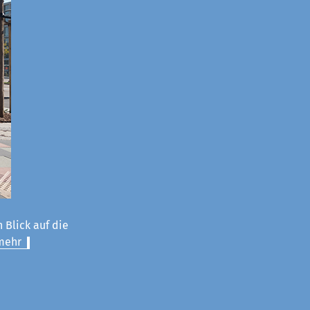
 Blick auf die
mehr