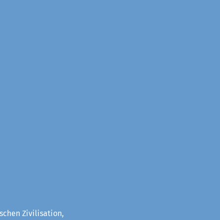
chen Zivilisation,