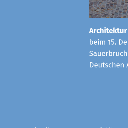
Architektur
beim 15. De
Sauerbruch 
Deutschen 