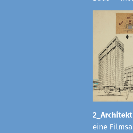
2_Architekt
eine Films