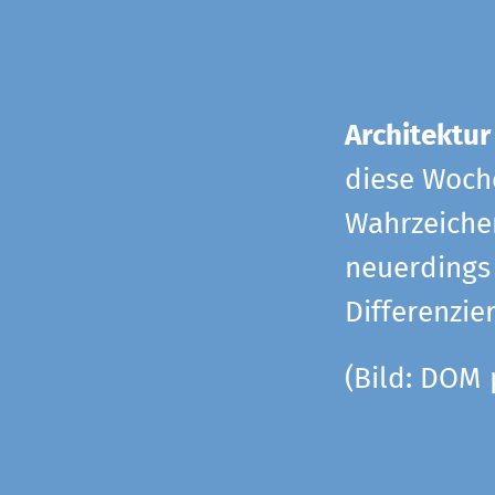
Architektur
diese Woche
Wahrzeiche
neuerdings 
Differenzie
(Bild: DOM 