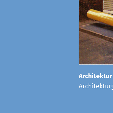
Architektur
Architektu