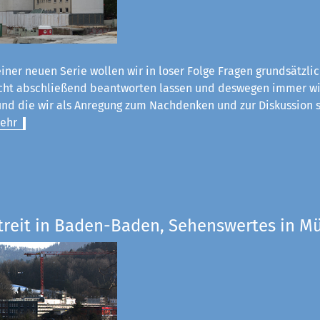
einer neuen Serie wollen wir in loser Folge Fragen grundsätzli
nicht abschließend beantworten lassen und deswegen immer wi
nd die wir als Anregung zum Nachdenken und zur Diskussion s
ehr
Streit in Baden-Baden, Sehenswertes in 