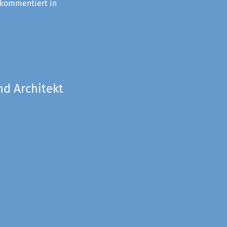
 kommentiert in
nd Architekt