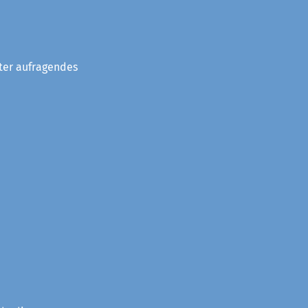
eter aufragendes