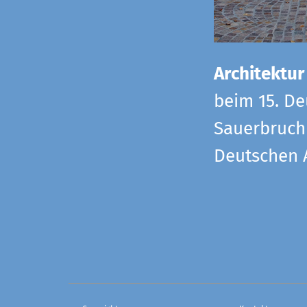
Architektur
beim 15. De
Sauerbruch 
Deutschen 