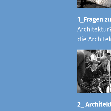
1_Fragen zur
Architektur
die Archite
2_ Architekt