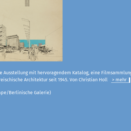
e Ausstellung mit hervoragendem Katalog, eine Filmsammlun
rreischische Architektur seit 1945. Von Christian Holl
> mehr
pe/Berlinische Galerie)