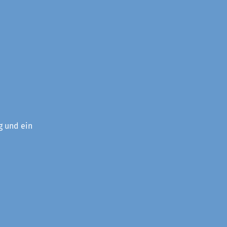
g und ein