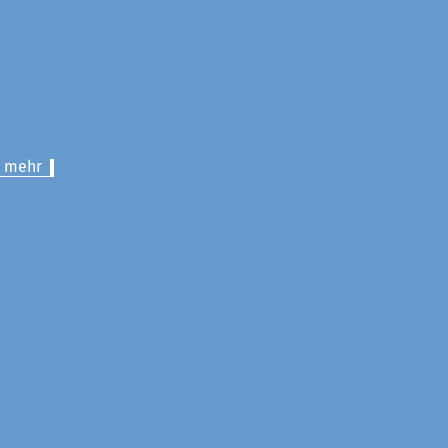
> mehr