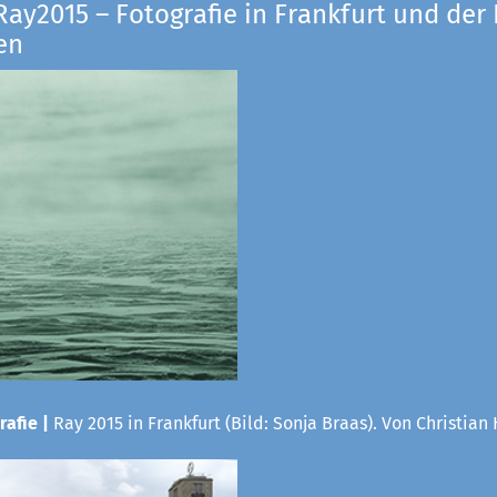
Ray2015 – Fotografie in Frankfurt und der
en
rafie |
Ray 2015 in Frankfurt (Bild: Sonja Braas). Von Christian