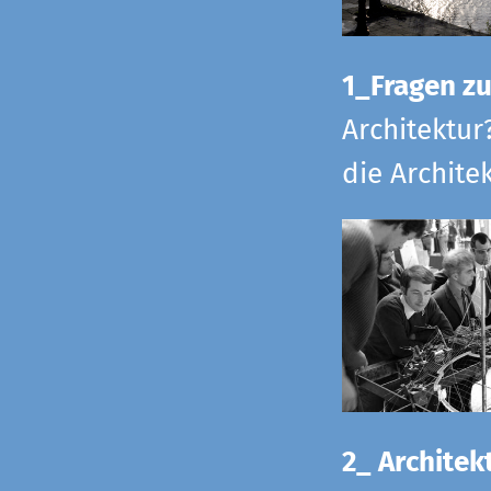
1_Fragen zur
Architektur
die Archite
2_ Architekt