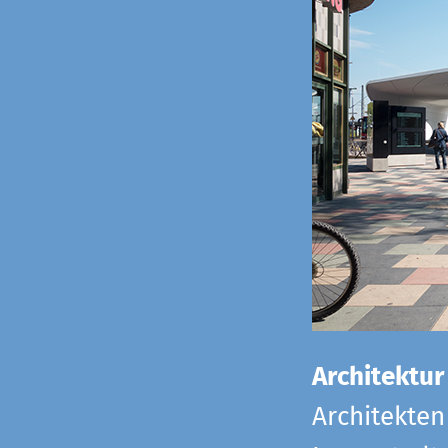
Architektur
Architekten 