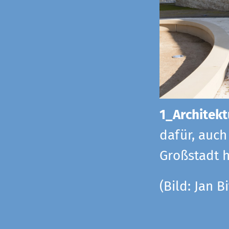
1_Architekt
dafür, auch
Großstadt h
(Bild: Jan Bi