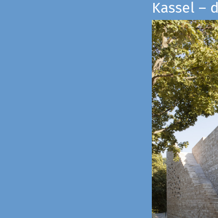
Kassel – 