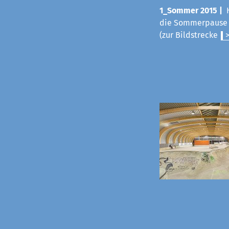
1_Sommer 2015 |
die Sommerpause v
(zur Bildstrecke