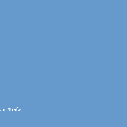
von Straße,