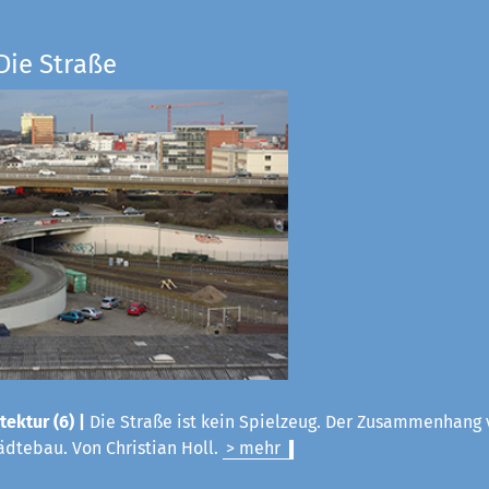
Die Straße
tektur (6) |
Die Straße ist kein Spielzeug. Der Zusammenhang 
ädtebau. Von Christian Holl.
> mehr