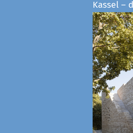
Kassel – 