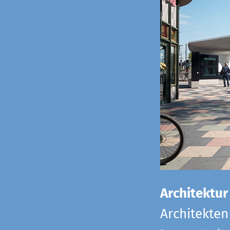
Architektur
Architekten 