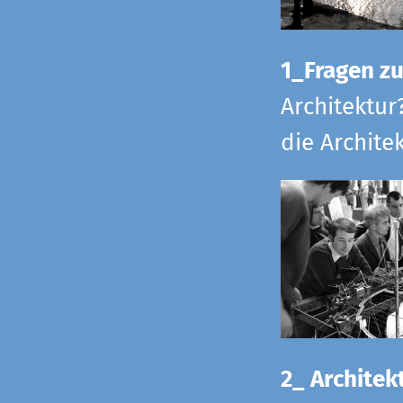
1_Fragen zur
Architektur
die Archite
2_ Architekt