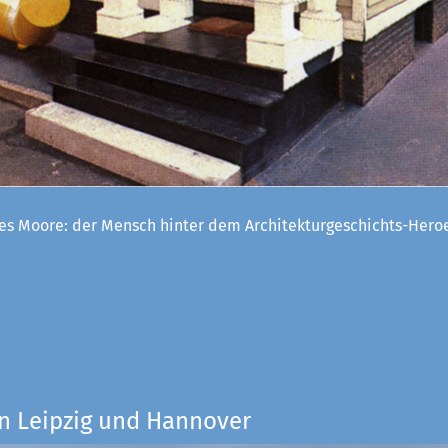
es Moore: der Mensch hinter dem Architekturgeschichts-Her
n Leipzig und Hannover