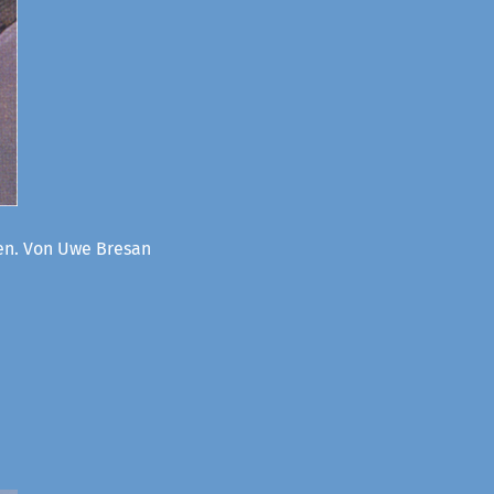
oen. Von Uwe Bresan