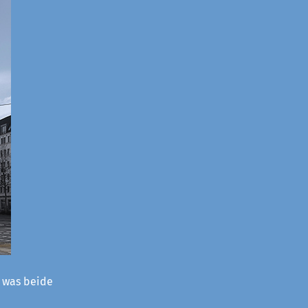
– was beide