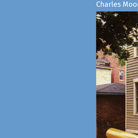
Charles Moo