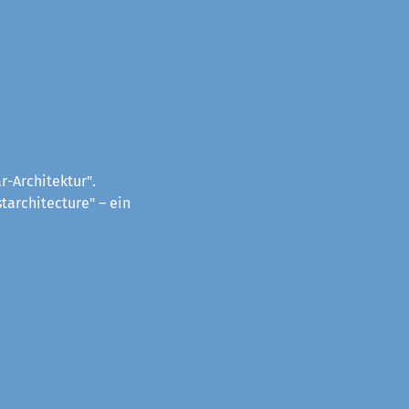
-Architektur".
tarchitecture" – ein