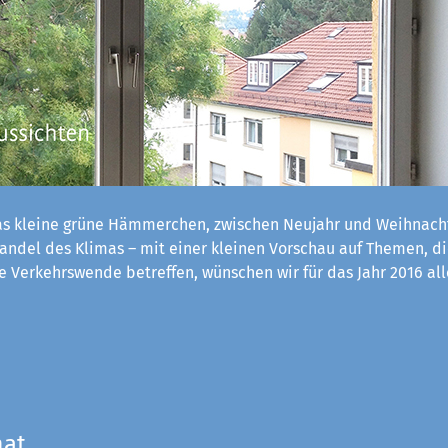
s kleine grüne Hämmerchen, zwischen Neujahr und Weihnach
ndel des Klimas – mit einer kleinen Vorschau auf Themen, d
 Verkehrswende betreffen, wünschen wir für das Jahr 2016 al
mat