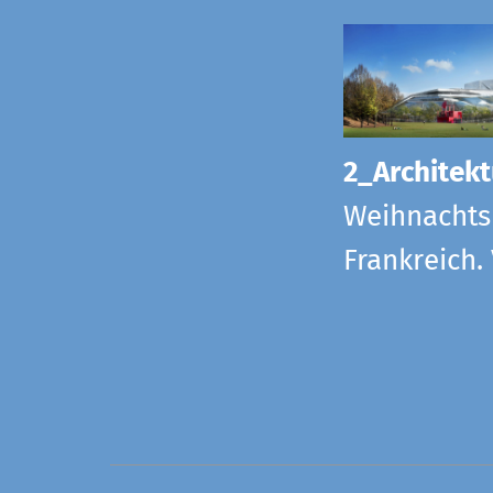
2_Architekt
Weihnachts
Frankreich.