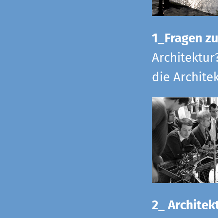
1_Fragen zur
Architektur
die Archite
2_ Architekt