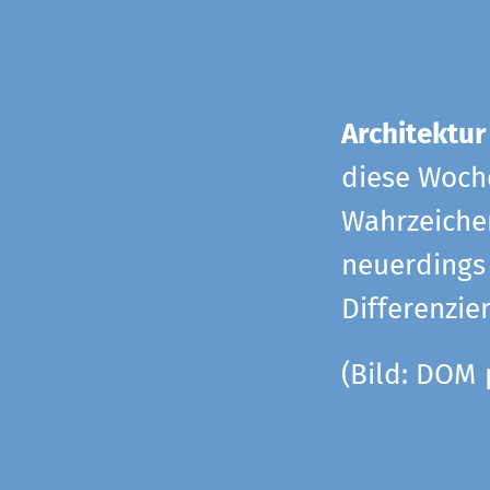
Architektur
diese Woche
Wahrzeiche
neuerdings 
Differenzie
(Bild: DOM 