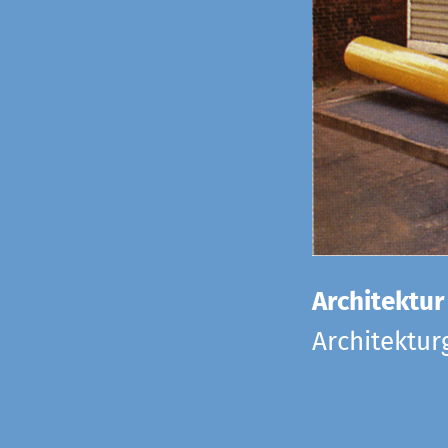
Architektur
Architektu