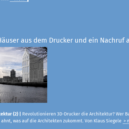
Häuser aus dem Drucker und ein Nachruf a
ektur (2) |
Revolutionieren 3D-Drucker die Architektur? Wer B
 ahnt, was auf die Architekten zukommt. Von Klaus Siegele
> 