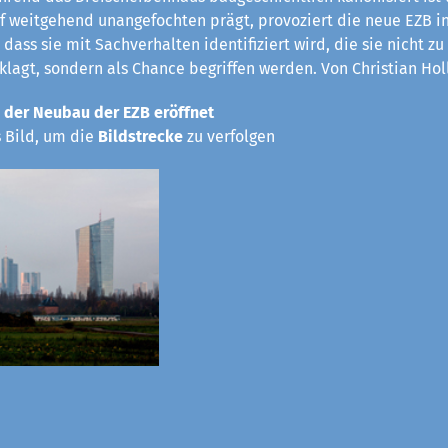
rf weitgehend unangefochten prägt, provoziert die neue EZB in
 dass sie mit Sachverhalten identifiziert wird, die sie nicht z
eklagt, sondern als Chance begriffen werden. Von Christian Hol
 der Neubau der EZB eröffnet
s Bild, um die
Bildstrecke
zu verfolgen