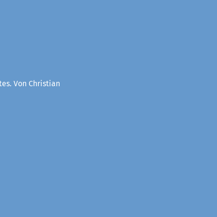
es. Von Christian