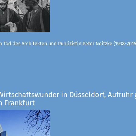
 Tod des Architekten und Publizistin Peter Neitzke (1938-2015
Wirtschaftswunder in Düsseldorf, Aufruhr 
n Frankfurt