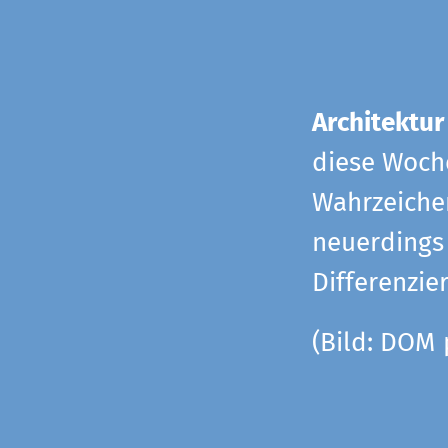
Architektur
diese Woche
Wahrzeiche
neuerdings 
Differenzie
(Bild: DOM 