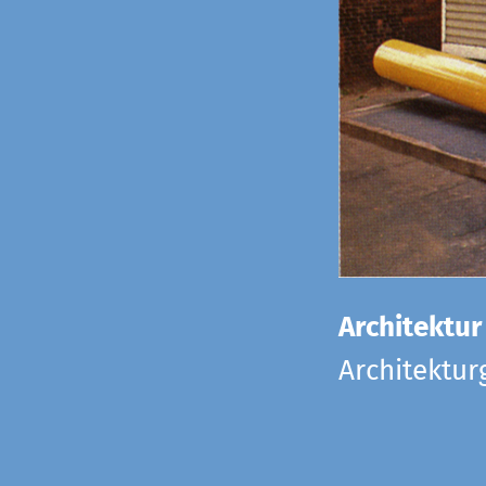
Architektur
Architektu