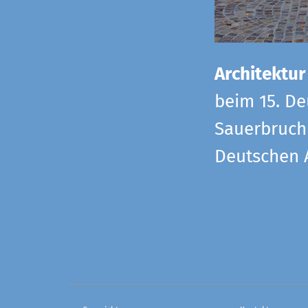
Architektur
beim 15. De
Sauerbruch 
Deutschen 