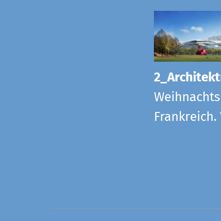
2_Architekt
Weihnachts
Frankreich.