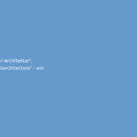
-Architektur".
tarchitecture" – ein