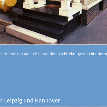
es Moore: der Mensch hinter dem Architekturgeschichts-Her
n Leipzig und Hannover