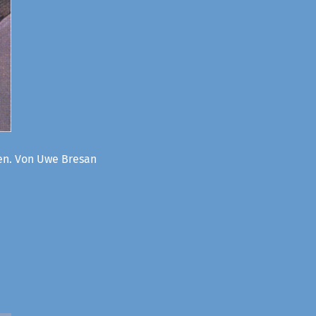
oen. Von Uwe Bresan