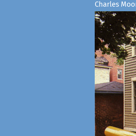
Charles Moo