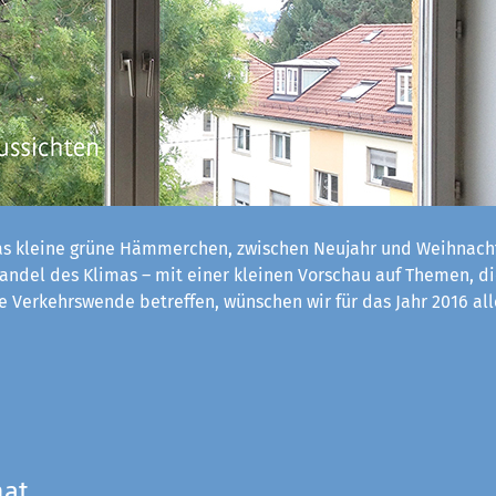
s kleine grüne Hämmerchen, zwischen Neujahr und Weihnach
ndel des Klimas – mit einer kleinen Vorschau auf Themen, d
 Verkehrswende betreffen, wünschen wir für das Jahr 2016 al
mat