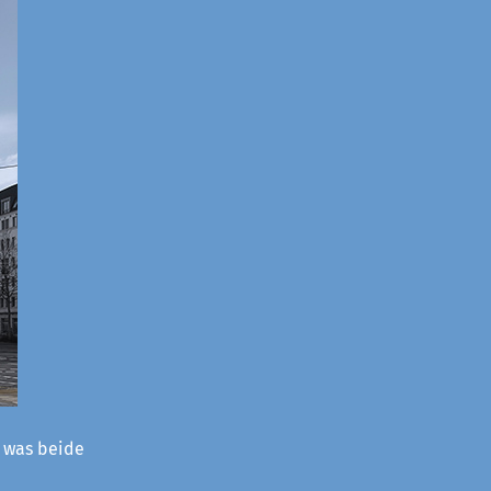
– was beide