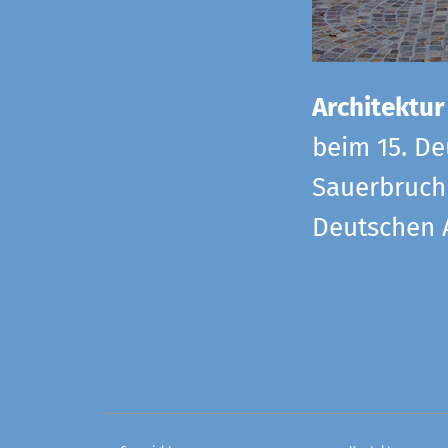
Architektur
beim 15. De
Sauerbruch 
Deutschen 