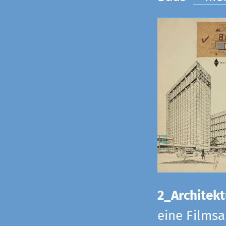
2_Architekt
eine Films