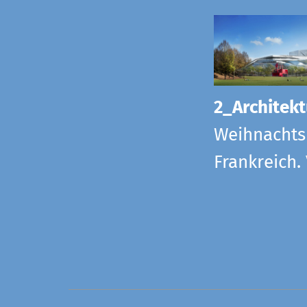
2_Architekt
Weihnachts
Frankreich.