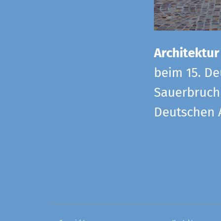
Architektur
beim 15. De
Sauerbruch 
Deutschen 