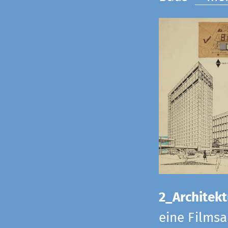
2_Architekt
eine Films