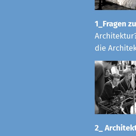
1_Fragen zur
Architektur
die Archite
2_ Architekt