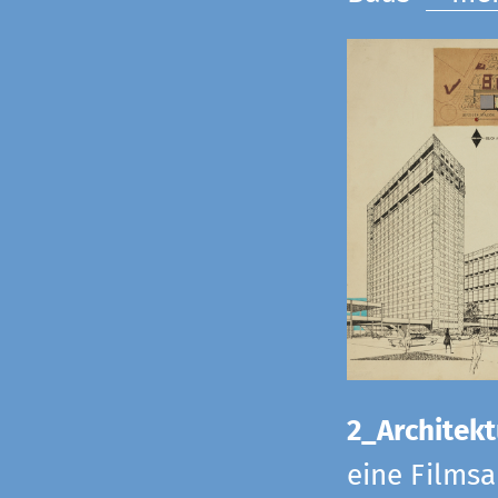
2_Architekt
eine Films