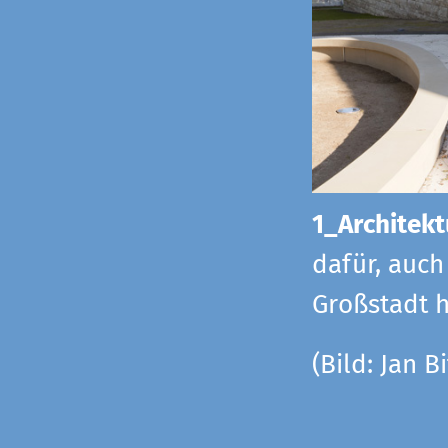
1_Architekt
dafür, auch
Großstadt h
(Bild: Jan Bi