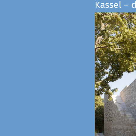
Kassel – 