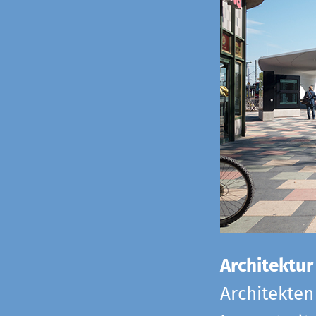
Architektur
Architekten 