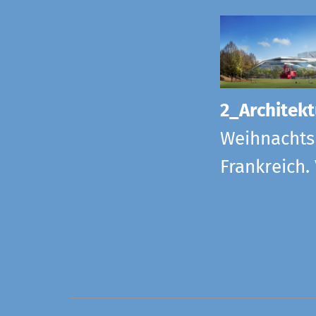
2_Architekt
Weihnachts
Frankreich.