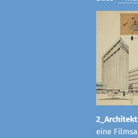
2_Architekt
eine Films