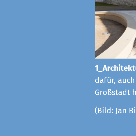
1_Architekt
dafür, auch
Großstadt h
(Bild: Jan Bi