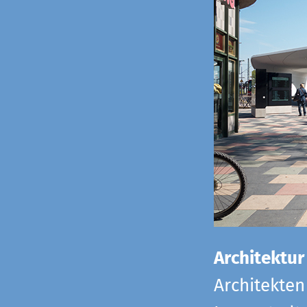
Architektur
Architekten 