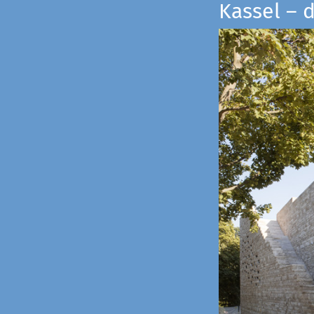
Kassel – 