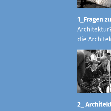
1_Fragen zur
Architektur
die Archite
2_ Architekt