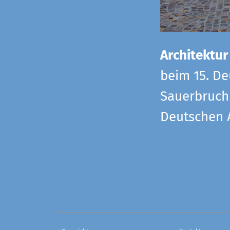
Architektur
beim 15. De
Sauerbruch 
Deutschen 