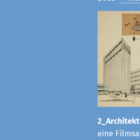
2_Architekt
eine Films