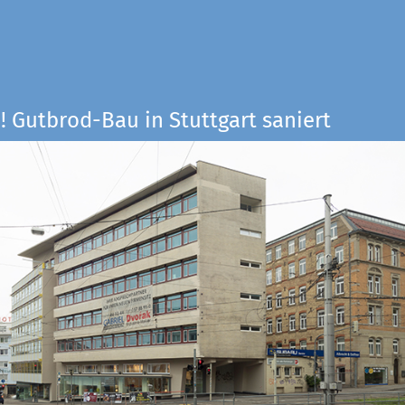
! Gutbrod-Bau in Stuttgart saniert