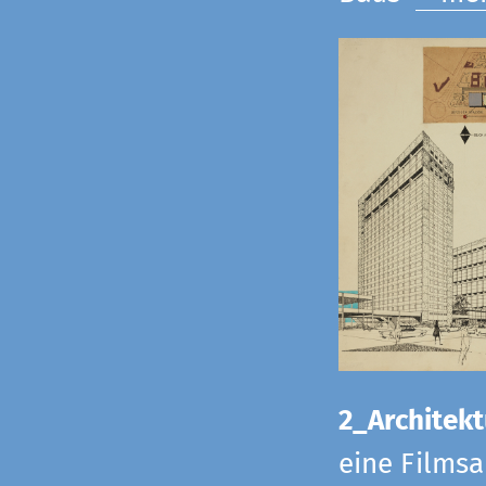
2_Architekt
eine Films