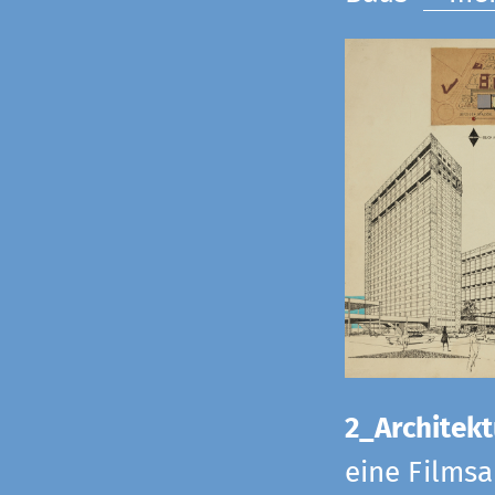
2_Architekt
eine Films