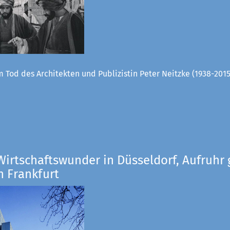
 Tod des Architekten und Publizistin Peter Neitzke (1938-2015
Wirtschaftswunder in Düsseldorf, Aufruhr 
n Frankfurt