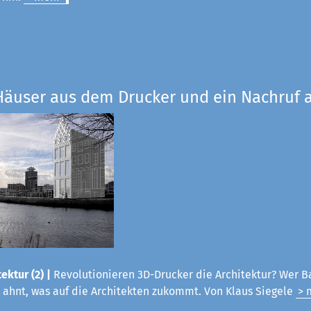
Häuser aus dem Drucker und ein Nachruf a
ektur (2) |
Revolutionieren 3D-Drucker die Architektur? Wer B
 ahnt, was auf die Architekten zukommt. Von Klaus Siegele
> 