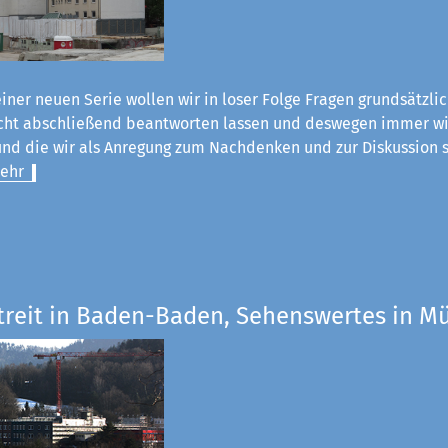
einer neuen Serie wollen wir in loser Folge Fragen grundsätzli
nicht abschließend beantworten lassen und deswegen immer wi
nd die wir als Anregung zum Nachdenken und zur Diskussion s
ehr
Streit in Baden-Baden, Sehenswertes in 