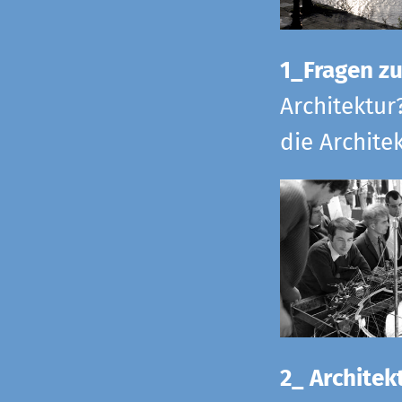
1_Fragen zur
Architektur
die Archite
2_ Architekt